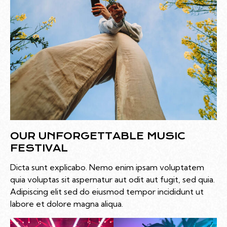
OUR UNFORGETTABLE MUSIC
FESTIVAL
Dicta sunt explicabo. Nemo enim ipsam voluptatem
quia voluptas sit aspernatur aut odit aut fugit, sed quia.
Adipiscing elit sed do eiusmod tempor incididunt ut
labore et dolore magna aliqua.