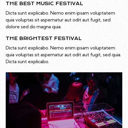
THE BEST MUSIC FESTIVAL
Dicta sunt explicabo. Nemo enim ipsam voluptatem
quia voluptas sit aspernatur aut odit aut fugit, sed
dolore sed do magna quia.
THE BRIGHTEST FESTIVAL
Dicta sunt explicabo. Nemo enim ipsam voluptatem
quia voluptas sit aspernatur aut odit aut fugit, sed quia.
Dicta sunt explicabo.