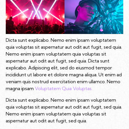
Dicta sunt explicabo. Nemo enim ipsam voluptatem
quia voluptas sit aspernatur aut odit aut fugit, sed quia.
Nemo enim ipsam voluptatem quia voluptas sit
aspernatur aut odit aut fugit, sed quia. Dicta sunt
explicabo. Adipiscing elit, sed do eiusmod tempor
incididunt ut labore et dolore magna aliqua. Ut enim ad
veniam quis nostrud exercitation enim ullamco. Nemo
magna ipsam
Voluptatem Quia Voluptas.
Dicta sunt explicabo. Nemo enim ipsam voluptatem
quia voluptas sit aspernatur aut odit aut fugit, sed quia.
Nemo enim ipsam voluptatem quia voluptas sit
aspernatur aut odit aut fugit, sed quia.